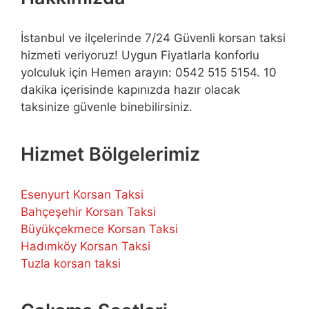
İstanbul ve ilçelerinde 7/24 Güvenli korsan taksi
hizmeti veriyoruz! Uygun Fiyatlarla konforlu
yolculuk için Hemen arayın: 0542 515 5154. 10
dakika içerisinde kapınızda hazır olacak
taksinize güvenle binebilirsiniz.
Hizmet Bölgelerimiz
Esenyurt Korsan Taksi
Bahçeşehir Korsan Taksi
Büyükçekmece Korsan Taksi
Hadımköy Korsan Taksi
Tuzla korsan taksi