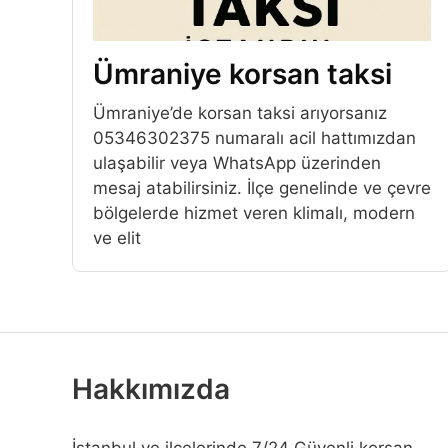
Ümraniye korsan taksi
Ümraniye’de korsan taksi arıyorsanız
05346302375 numaralı acil hattımızdan
ulaşabilir veya WhatsApp üzerinden
mesaj atabilirsiniz. İlçe genelinde ve çevre
bölgelerde hizmet veren klimalı, modern
ve elit
Hakkımızda