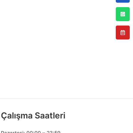
Çalışma Saatleri