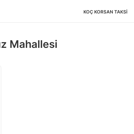
KOÇ KORSAN TAKSI
z Mahallesi