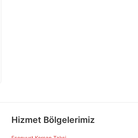
Hizmet Bölgelerimiz