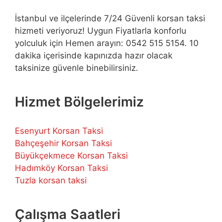
İstanbul ve ilçelerinde 7/24 Güvenli korsan taksi
hizmeti veriyoruz! Uygun Fiyatlarla konforlu
yolculuk için Hemen arayın: 0542 515 5154. 10
dakika içerisinde kapınızda hazır olacak
taksinize güvenle binebilirsiniz.
Hizmet Bölgelerimiz
Esenyurt Korsan Taksi
Bahçeşehir Korsan Taksi
Büyükçekmece Korsan Taksi
Hadımköy Korsan Taksi
Tuzla korsan taksi
Çalışma Saatleri