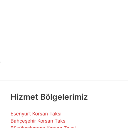
Hizmet Bölgelerimiz
Esenyurt Korsan Taksi
Bahçeşehir Korsan Taksi