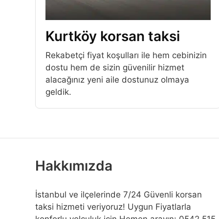
Kurtköy korsan taksi
Rekabetçi fiyat koşulları ile hem cebinizin
dostu hem de sizin güvenilir hizmet
alacağınız yeni aile dostunuz olmaya
geldik.
Hakkımızda
İstanbul ve ilçelerinde 7/24 Güvenli korsan
taksi hizmeti veriyoruz! Uygun Fiyatlarla