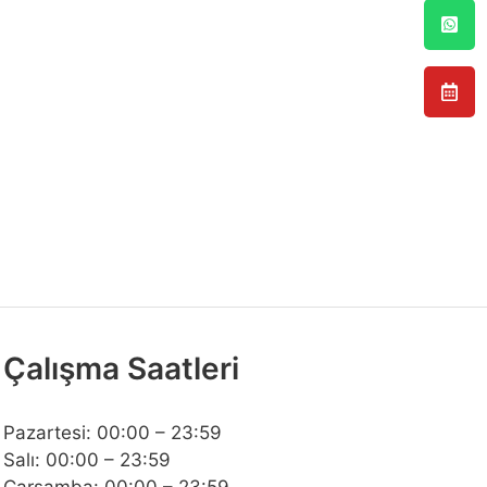
Çalışma Saatleri
Pazartesi: 00:00 – 23:59
Salı: 00:00 – 23:59