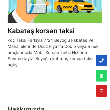
Kabataş korsan taksi
Koç Taksi Farkıyla 7/24 Beyoğlu kabataş Ve
Mahallelerinde Ucuz Fiyat ‘a Doblo veya Binek
araçlarımızla Mobil Korsan Taksi Hizmeti
Sunmaktayız. Beyoğlu kabataş korsan taksi
açılış
Hakkımızda