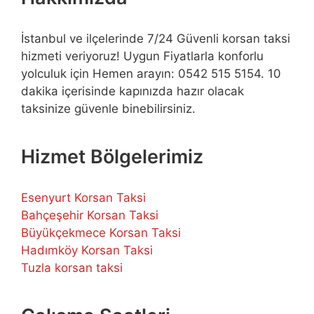
İstanbul ve ilçelerinde 7/24 Güvenli korsan taksi
hizmeti veriyoruz! Uygun Fiyatlarla konforlu
yolculuk için Hemen arayın: 0542 515 5154. 10
dakika içerisinde kapınızda hazır olacak
taksinize güvenle binebilirsiniz.
Hizmet Bölgelerimiz
Esenyurt Korsan Taksi
Bahçeşehir Korsan Taksi
Büyükçekmece Korsan Taksi
Hadımköy Korsan Taksi
Tuzla korsan taksi