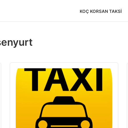
KOÇ KORSAN TAKSI
senyurt