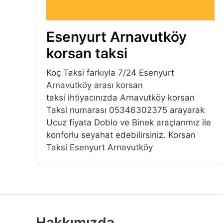
Esenyurt Arnavutköy
korsan taksi
Koç Taksi farkıyla 7/24 Esenyurt
Arnavutköy arası korsan
taksi ihtiyacınızda Arnavutköy korsan
Taksi numarası 05346302375 arayarak
Ucuz fiyata Doblo ve Binek araçlarımız ile
konforlu seyahat edebilirsiniz. Korsan
Taksi Esenyurt Arnavutköy
Hakkımızda