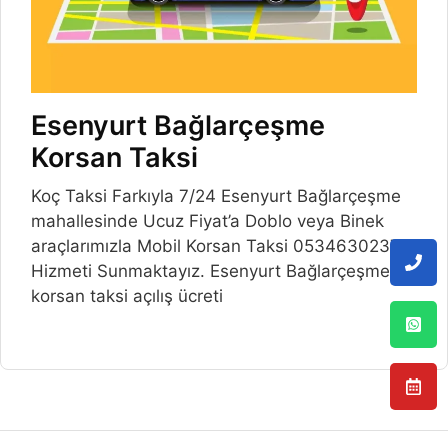
Esenyurt Bağlarçeşme
Korsan Taksi
Koç Taksi Farkıyla 7/24 Esenyurt Bağlarçeşme
mahallesinde Ucuz Fiyat’a Doblo veya Binek
araçlarımızla Mobil Korsan Taksi 05346302375
Hizmeti Sunmaktayız. Esenyurt Bağlarçeşme
korsan taksi açılış ücreti