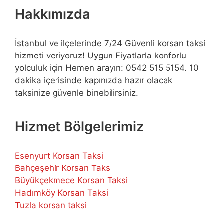
Hakkımızda
İstanbul ve ilçelerinde 7/24 Güvenli korsan taksi
hizmeti veriyoruz! Uygun Fiyatlarla konforlu
yolculuk için Hemen arayın: 0542 515 5154. 10
dakika içerisinde kapınızda hazır olacak
taksinize güvenle binebilirsiniz.
Hizmet Bölgelerimiz
Esenyurt Korsan Taksi
Bahçeşehir Korsan Taksi
Büyükçekmece Korsan Taksi
Hadımköy Korsan Taksi
Tuzla korsan taksi