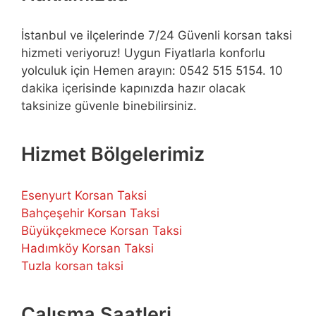
İstanbul ve ilçelerinde 7/24 Güvenli korsan taksi
hizmeti veriyoruz! Uygun Fiyatlarla konforlu
yolculuk için Hemen arayın: 0542 515 5154. 10
dakika içerisinde kapınızda hazır olacak
taksinize güvenle binebilirsiniz.
Hizmet Bölgelerimiz
Esenyurt Korsan Taksi
Bahçeşehir Korsan Taksi
Büyükçekmece Korsan Taksi
Hadımköy Korsan Taksi
Tuzla korsan taksi
Çalışma Saatleri