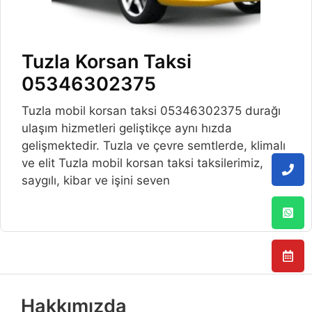
Tuzla Korsan Taksi
05346302375
Tuzla mobil korsan taksi 05346302375 durağı
ulaşım hizmetleri geliştikçe aynı hızda
gelişmektedir. Tuzla ve çevre semtlerde, klimalı
ve elit Tuzla mobil korsan taksi taksilerimiz,
saygılı, kibar ve işini seven
Hakkımızda