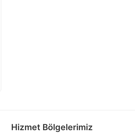
Hizmet Bölgelerimiz