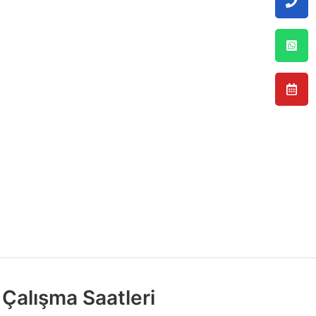
Çalışma Saatleri