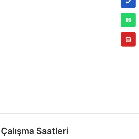
Çalışma Saatleri