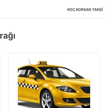
KOÇ KORSAN TAKSI
rağı