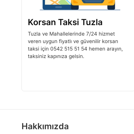
Korsan Taksi Tuzla
Tuzla ve Mahallelerinde 7/24 hizmet
veren uygun fiyatlı ve güvenilir korsan
taksi için 0542 515 51 54 hemen arayın,
taksiniz kapınıza gelsin.
Hakkımızda