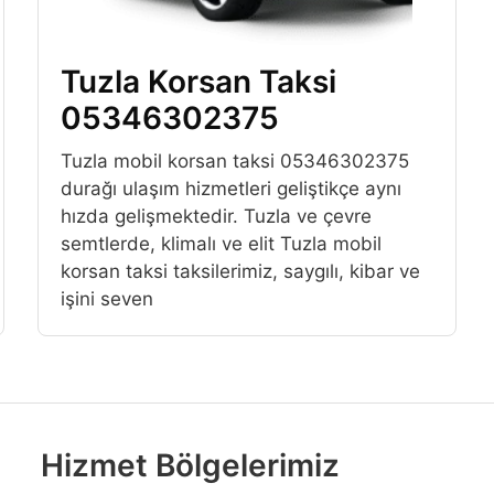
Tuzla Korsan Taksi
05346302375
Tuzla mobil korsan taksi 05346302375
durağı ulaşım hizmetleri geliştikçe aynı
hızda gelişmektedir. Tuzla ve çevre
semtlerde, klimalı ve elit Tuzla mobil
korsan taksi taksilerimiz, saygılı, kibar ve
işini seven
Hizmet Bölgelerimiz