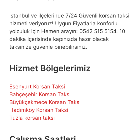
İstanbul ve ilçelerinde 7/24 Güvenli korsan taksi
hizmeti veriyoruz! Uygun Fiyatlarla konforlu
yolculuk için Hemen arayın: 0542 515 5154. 10
dakika içerisinde kapınızda hazır olacak
taksinize güvenle binebilirsiniz.
Hizmet Bölgelerimiz
Esenyurt Korsan Taksi
Bahçeşehir Korsan Taksi
Büyükçekmece Korsan Taksi
Hadımköy Korsan Taksi
Tuzla korsan taksi
Çalışma Saatleri