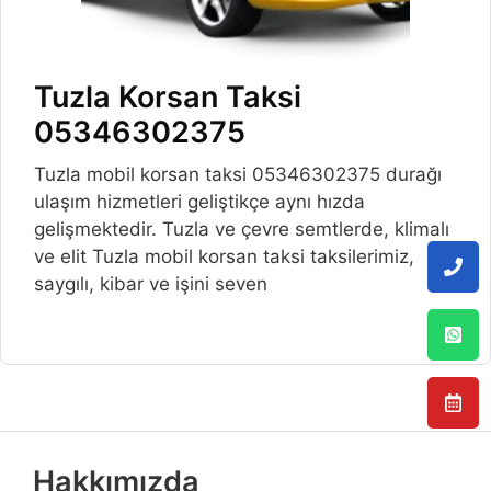
Tuzla Korsan Taksi
05346302375
Tuzla mobil korsan taksi 05346302375 durağı
ulaşım hizmetleri geliştikçe aynı hızda
gelişmektedir. Tuzla ve çevre semtlerde, klimalı
ve elit Tuzla mobil korsan taksi taksilerimiz,
saygılı, kibar ve işini seven
Hakkımızda