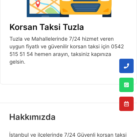
Korsan Taksi Tuzla
Tuzla ve Mahallelerinde 7/24 hizmet veren
uygun fiyatlı ve güvenilir korsan taksi için 0542
515 51 54 hemen arayın, taksiniz kapınıza
gelsin.
Hakkımızda
İstanbul ve ilçelerinde 7/24 Güvenli korsan taksi