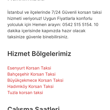
İstanbul ve ilçelerinde 7/24 Güvenli korsan taksi
hizmeti veriyoruz! Uygun Fiyatlarla konforlu
yolculuk için Hemen arayın: 0542 515 5154. 10
dakika içerisinde kapınızda hazır olacak
taksinize güvenle binebilirsiniz.
Hizmet Bölgelerimiz
Esenyurt Korsan Taksi
Bahçeşehir Korsan Taksi
Büyükçekmece Korsan Taksi
Hadımköy Korsan Taksi
Tuzla korsan taksi
Çalışma Saatleri