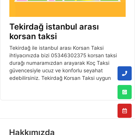
Tekirdağ istanbul arası
korsan taksi
Tekirdağ ile istanbul arası Korsan Taksi
ihtiyacınızda bizi 05346302375 korsan taksi
durağı numaramızdan arayarak Koç Taksi
güvencesiyle ucuz ve konforlu seyahat
edebilirsiniz. Tekirdağ Korsan Taksi uygun
Hakkımızda