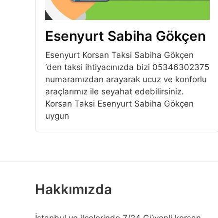
Esenyurt Sabiha Gökçen
Esenyurt Korsan Taksi Sabiha Gökçen
‘den taksi ihtiyacınızda bizi 05346302375
numaramızdan arayarak ucuz ve konforlu
araçlarımız ile seyahat edebilirsiniz.
Korsan Taksi Esenyurt Sabiha Gökçen
uygun
Hakkımızda