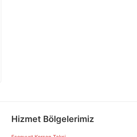
Hizmet Bölgelerimiz