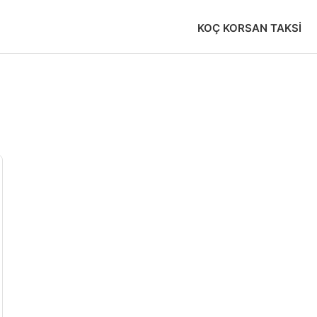
KOÇ KORSAN TAKSI