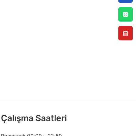
Çalışma Saatleri