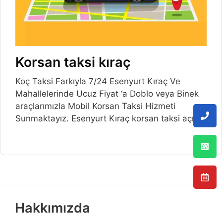
Korsan taksi kıraç
Koç Taksi Farkıyla 7/24 Esenyurt Kıraç Ve
Mahallelerinde Ucuz Fiyat ‘a Doblo veya Binek
araçlarımızla Mobil Korsan Taksi Hizmeti
Sunmaktayız. Esenyurt Kıraç korsan taksi açılış
Hakkımızda