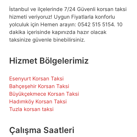
İstanbul ve ilçelerinde 7/24 Güvenli korsan taksi
hizmeti veriyoruz! Uygun Fiyatlarla konforlu
yolculuk için Hemen arayın: 0542 515 5154. 10
dakika içerisinde kapınızda hazır olacak
taksinize güvenle binebilirsiniz.
Hizmet Bölgelerimiz
Esenyurt Korsan Taksi
Bahçeşehir Korsan Taksi
Büyükçekmece Korsan Taksi
Hadımköy Korsan Taksi
Tuzla korsan taksi
Çalışma Saatleri