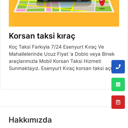
Korsan taksi kıraç
Koç Taksi Farkıyla 7/24 Esenyurt Kıraç Ve
Mahallelerinde Ucuz Fiyat ‘a Doblo veya Binek
araçlarımızla Mobil Korsan Taksi Hizmeti
Sunmaktayız. Esenyurt Kıraç korsan taksi açılış
Hakkımızda