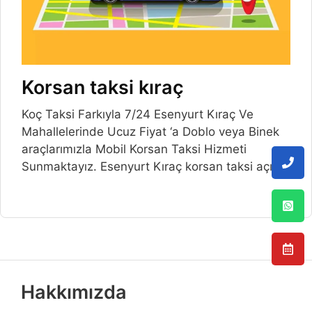
Korsan taksi kıraç
Koç Taksi Farkıyla 7/24 Esenyurt Kıraç Ve
Mahallelerinde Ucuz Fiyat ‘a Doblo veya Binek
araçlarımızla Mobil Korsan Taksi Hizmeti
Sunmaktayız. Esenyurt Kıraç korsan taksi açılış
Hakkımızda