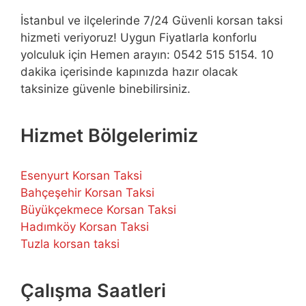
İstanbul ve ilçelerinde 7/24 Güvenli korsan taksi
hizmeti veriyoruz! Uygun Fiyatlarla konforlu
yolculuk için Hemen arayın: 0542 515 5154. 10
dakika içerisinde kapınızda hazır olacak
taksinize güvenle binebilirsiniz.
Hizmet Bölgelerimiz
Esenyurt Korsan Taksi
Bahçeşehir Korsan Taksi
Büyükçekmece Korsan Taksi
Hadımköy Korsan Taksi
Tuzla korsan taksi
Çalışma Saatleri