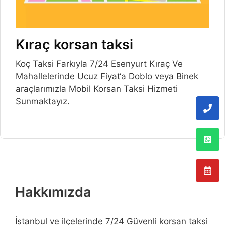
Kıraç korsan taksi
Koç Taksi Farkıyla 7/24 Esenyurt Kıraç Ve
Mahallelerinde Ucuz Fiyat‘a Doblo veya Binek
araçlarımızla Mobil Korsan Taksi Hizmeti
Sunmaktayız.
Hakkımızda
İstanbul ve ilçelerinde 7/24 Güvenli korsan taksi