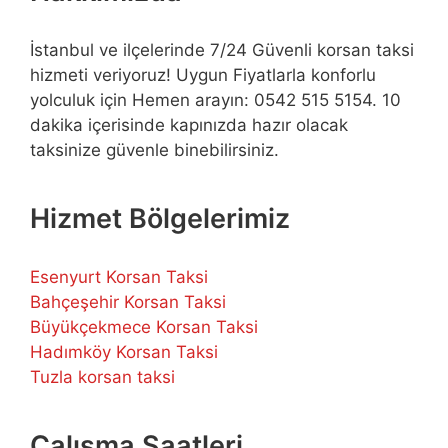
İstanbul ve ilçelerinde 7/24 Güvenli korsan taksi
hizmeti veriyoruz! Uygun Fiyatlarla konforlu
yolculuk için Hemen arayın: 0542 515 5154. 10
dakika içerisinde kapınızda hazır olacak
taksinize güvenle binebilirsiniz.
Hizmet Bölgelerimiz
Esenyurt Korsan Taksi
Bahçeşehir Korsan Taksi
Büyükçekmece Korsan Taksi
Hadımköy Korsan Taksi
Tuzla korsan taksi
Çalışma Saatleri