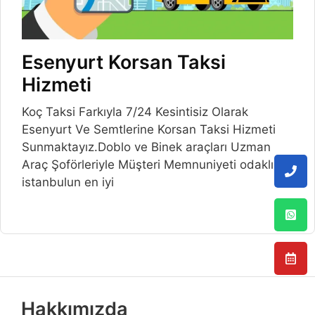
Esenyurt Korsan Taksi
Hizmeti
Koç Taksi Farkıyla 7/24 Kesintisiz Olarak
Esenyurt Ve Semtlerine Korsan Taksi Hizmeti
Sunmaktayız.Doblo ve Binek araçları Uzman
Araç Şoförleriyle Müşteri Memnuniyeti odaklı
istanbulun en iyi
Hakkımızda