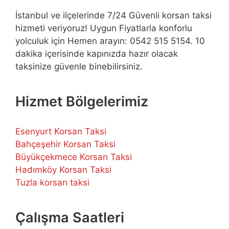
İstanbul ve ilçelerinde 7/24 Güvenli korsan taksi
hizmeti veriyoruz! Uygun Fiyatlarla konforlu
yolculuk için Hemen arayın: 0542 515 5154. 10
dakika içerisinde kapınızda hazır olacak
taksinize güvenle binebilirsiniz.
Hizmet Bölgelerimiz
Esenyurt Korsan Taksi
Bahçeşehir Korsan Taksi
Büyükçekmece Korsan Taksi
Hadımköy Korsan Taksi
Tuzla korsan taksi
Çalışma Saatleri