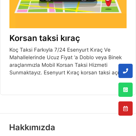
Korsan taksi kıraç
Koç Taksi Farkıyla 7/24 Esenyurt Kıraç Ve
Mahallelerinde Ucuz Fiyat ‘a Doblo veya Binek
araçlarımızla Mobil Korsan Taksi Hizmeti
Sunmaktayız. Esenyurt Kıraç korsan taksi açılış
Hakkımızda