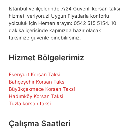
İstanbul ve ilçelerinde 7/24 Güvenli korsan taksi
hizmeti veriyoruz! Uygun Fiyatlarla konforlu
yolculuk için Hemen arayın: 0542 515 5154. 10
dakika içerisinde kapınızda hazır olacak
taksinize güvenle binebilirsiniz.
Hizmet Bölgelerimiz
Esenyurt Korsan Taksi
Bahçeşehir Korsan Taksi
Büyükçekmece Korsan Taksi
Hadımköy Korsan Taksi
Tuzla korsan taksi
Çalışma Saatleri