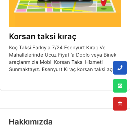
Korsan taksi kıraç
Koç Taksi Farkıyla 7/24 Esenyurt Kıraç Ve
Mahallelerinde Ucuz Fiyat ‘a Doblo veya Binek
araçlarımızla Mobil Korsan Taksi Hizmeti
Sunmaktayız. Esenyurt Kıraç korsan taksi açılış
Hakkımızda