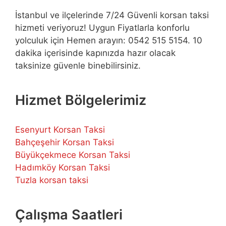
İstanbul ve ilçelerinde 7/24 Güvenli korsan taksi
hizmeti veriyoruz! Uygun Fiyatlarla konforlu
yolculuk için Hemen arayın: 0542 515 5154. 10
dakika içerisinde kapınızda hazır olacak
taksinize güvenle binebilirsiniz.
Hizmet Bölgelerimiz
Esenyurt Korsan Taksi
Bahçeşehir Korsan Taksi
Büyükçekmece Korsan Taksi
Hadımköy Korsan Taksi
Tuzla korsan taksi
Çalışma Saatleri