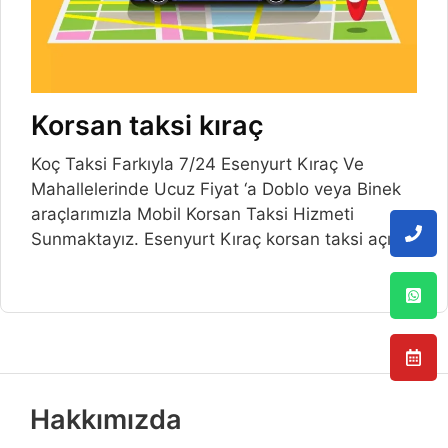
Korsan taksi kıraç
Koç Taksi Farkıyla 7/24 Esenyurt Kıraç Ve
Mahallelerinde Ucuz Fiyat ‘a Doblo veya Binek
araçlarımızla Mobil Korsan Taksi Hizmeti
Sunmaktayız. Esenyurt Kıraç korsan taksi açılış
Hakkımızda