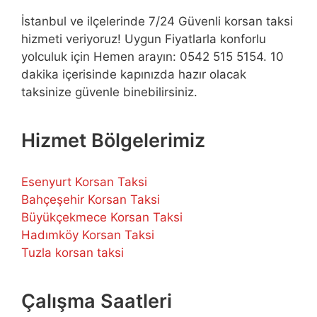
İstanbul ve ilçelerinde 7/24 Güvenli korsan taksi
hizmeti veriyoruz! Uygun Fiyatlarla konforlu
yolculuk için Hemen arayın: 0542 515 5154. 10
dakika içerisinde kapınızda hazır olacak
taksinize güvenle binebilirsiniz.
Hizmet Bölgelerimiz
Esenyurt Korsan Taksi
Bahçeşehir Korsan Taksi
Büyükçekmece Korsan Taksi
Hadımköy Korsan Taksi
Tuzla korsan taksi
Çalışma Saatleri