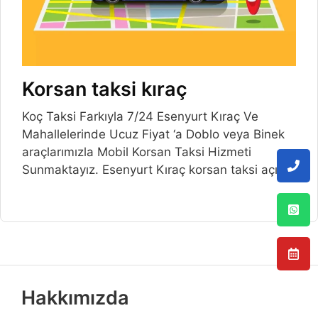
Korsan taksi kıraç
Koç Taksi Farkıyla 7/24 Esenyurt Kıraç Ve
Mahallelerinde Ucuz Fiyat ‘a Doblo veya Binek
araçlarımızla Mobil Korsan Taksi Hizmeti
Sunmaktayız. Esenyurt Kıraç korsan taksi açılış
Hakkımızda