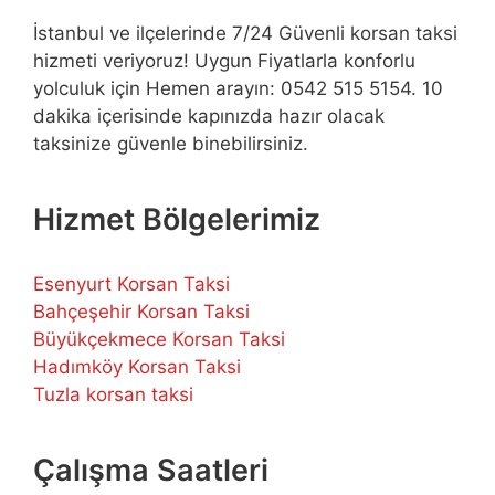
İstanbul ve ilçelerinde 7/24 Güvenli korsan taksi
hizmeti veriyoruz! Uygun Fiyatlarla konforlu
yolculuk için Hemen arayın: 0542 515 5154. 10
dakika içerisinde kapınızda hazır olacak
taksinize güvenle binebilirsiniz.
Hizmet Bölgelerimiz
Esenyurt Korsan Taksi
Bahçeşehir Korsan Taksi
Büyükçekmece Korsan Taksi
Hadımköy Korsan Taksi
Tuzla korsan taksi
Çalışma Saatleri