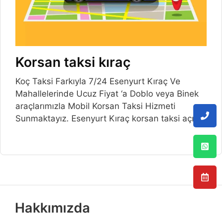
Korsan taksi kıraç
Koç Taksi Farkıyla 7/24 Esenyurt Kıraç Ve
Mahallelerinde Ucuz Fiyat ‘a Doblo veya Binek
araçlarımızla Mobil Korsan Taksi Hizmeti
Sunmaktayız. Esenyurt Kıraç korsan taksi açılış
Hakkımızda