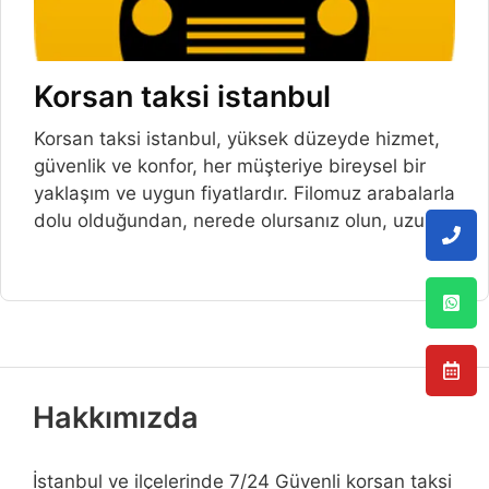
Korsan taksi istanbul
Korsan taksi istanbul, yüksek düzeyde hizmet,
güvenlik ve konfor, her müşteriye bireysel bir
yaklaşım ve uygun fiyatlardır. Filomuz arabalarla
dolu olduğundan, nerede olursanız olun, uzun
Hakkımızda
İstanbul ve ilçelerinde 7/24 Güvenli korsan taksi