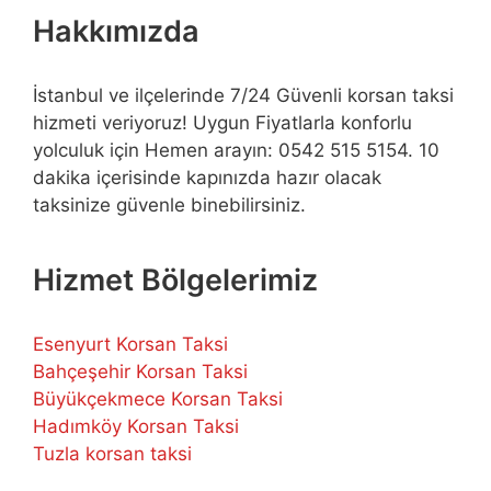
Hakkımızda
İstanbul ve ilçelerinde 7/24 Güvenli korsan taksi
hizmeti veriyoruz! Uygun Fiyatlarla konforlu
yolculuk için Hemen arayın: 0542 515 5154. 10
dakika içerisinde kapınızda hazır olacak
taksinize güvenle binebilirsiniz.
Hizmet Bölgelerimiz
Esenyurt Korsan Taksi
Bahçeşehir Korsan Taksi
Büyükçekmece Korsan Taksi
Hadımköy Korsan Taksi
Tuzla korsan taksi