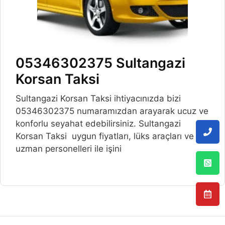
05346302375 Sultangazi
Korsan Taksi
Sultangazi Korsan Taksi ihtiyacınızda bizi
05346302375 numaramızdan arayarak ucuz ve
konforlu seyahat edebilirsiniz. Sultangazi
Korsan Taksi uygun fiyatları, lüks araçları ve
uzman personelleri ile işini