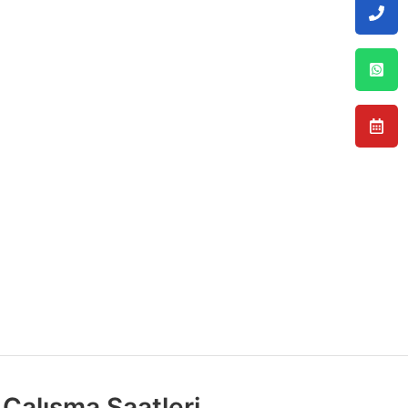
Çalışma Saatleri