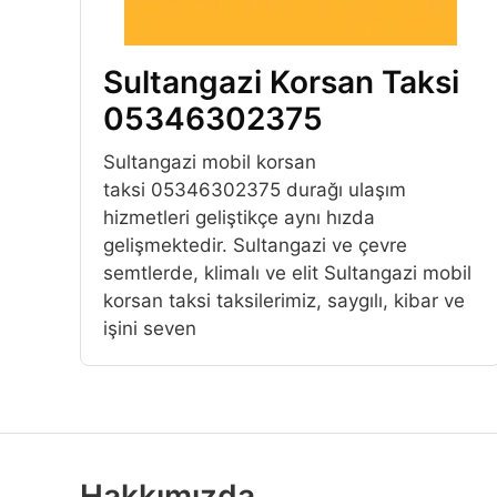
Sultangazi Korsan Taksi
05346302375
Sultangazi mobil korsan
taksi 05346302375 durağı ulaşım
hizmetleri geliştikçe aynı hızda
gelişmektedir. Sultangazi ve çevre
semtlerde, klimalı ve elit Sultangazi mobil
korsan taksi taksilerimiz, saygılı, kibar ve
işini seven
Hakkımızda