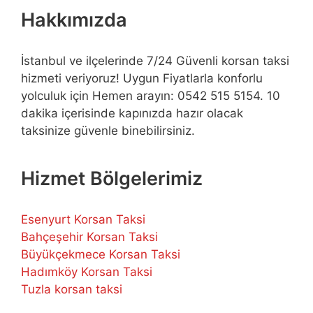
Hakkımızda
İstanbul ve ilçelerinde 7/24 Güvenli korsan taksi
hizmeti veriyoruz! Uygun Fiyatlarla konforlu
yolculuk için Hemen arayın: 0542 515 5154. 10
dakika içerisinde kapınızda hazır olacak
taksinize güvenle binebilirsiniz.
Hizmet Bölgelerimiz
Esenyurt Korsan Taksi
Bahçeşehir Korsan Taksi
Büyükçekmece Korsan Taksi
Hadımköy Korsan Taksi
Tuzla korsan taksi