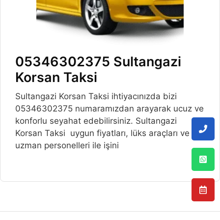
05346302375 Sultangazi
Korsan Taksi
Sultangazi Korsan Taksi ihtiyacınızda bizi
05346302375 numaramızdan arayarak ucuz ve
konforlu seyahat edebilirsiniz. Sultangazi
Korsan Taksi uygun fiyatları, lüks araçları ve
uzman personelleri ile işini