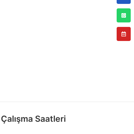
Çalışma Saatleri