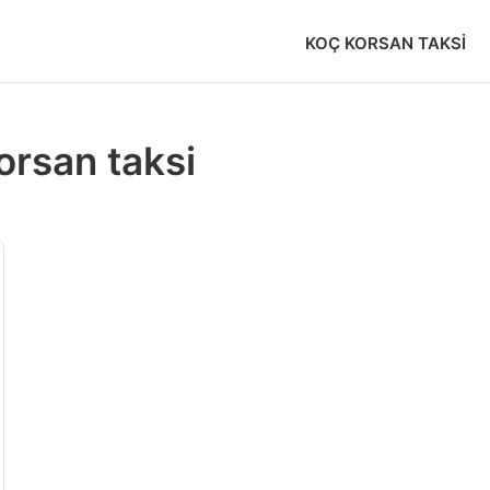
KOÇ KORSAN TAKSI
orsan taksi