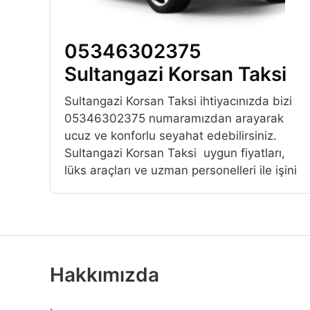
05346302375
Sultangazi Korsan Taksi
Sultangazi Korsan Taksi ihtiyacınızda bizi
05346302375 numaramızdan arayarak
ucuz ve konforlu seyahat edebilirsiniz.
Sultangazi Korsan Taksi uygun fiyatları,
lüks araçları ve uzman personelleri ile işini
Hakkımızda