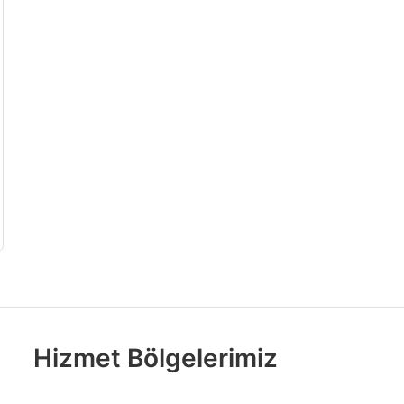
Hizmet Bölgelerimiz