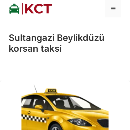
İçeriğe
MENÜ
atla
Sultangazi Beylikdüzü
korsan taksi