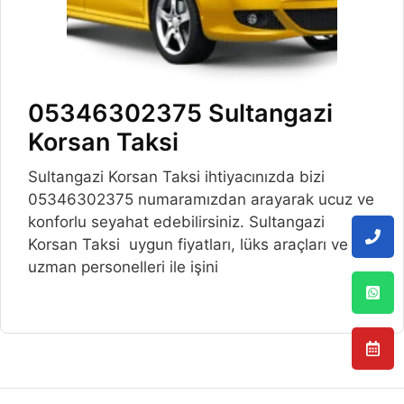
05346302375 Sultangazi
Korsan Taksi
Sultangazi Korsan Taksi ihtiyacınızda bizi
05346302375 numaramızdan arayarak ucuz ve
konforlu seyahat edebilirsiniz. Sultangazi
Korsan Taksi uygun fiyatları, lüks araçları ve
uzman personelleri ile işini