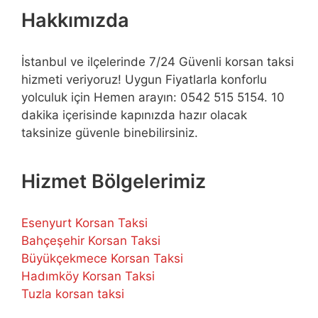
Hakkımızda
İstanbul ve ilçelerinde 7/24 Güvenli korsan taksi
hizmeti veriyoruz! Uygun Fiyatlarla konforlu
yolculuk için Hemen arayın: 0542 515 5154. 10
dakika içerisinde kapınızda hazır olacak
taksinize güvenle binebilirsiniz.
Hizmet Bölgelerimiz
Esenyurt Korsan Taksi
Bahçeşehir Korsan Taksi
Büyükçekmece Korsan Taksi
Hadımköy Korsan Taksi
Tuzla korsan taksi