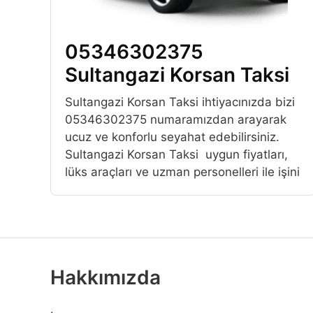
05346302375
Sultangazi Korsan Taksi
Sultangazi Korsan Taksi ihtiyacınızda bizi
05346302375 numaramızdan arayarak
ucuz ve konforlu seyahat edebilirsiniz.
Sultangazi Korsan Taksi uygun fiyatları,
lüks araçları ve uzman personelleri ile işini
Hakkımızda