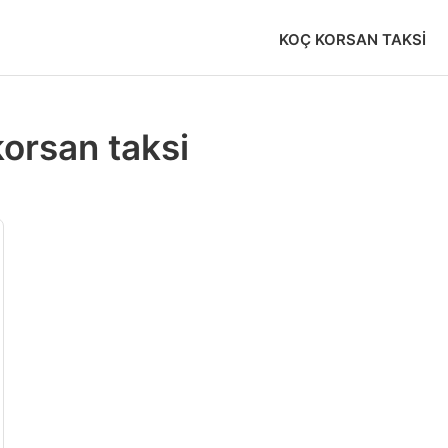
KOÇ KORSAN TAKSI
korsan taksi