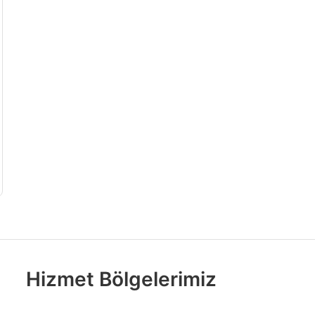
Hizmet Bölgelerimiz