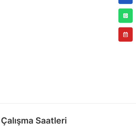
Çalışma Saatleri