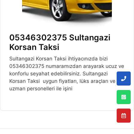
05346302375 Sultangazi
Korsan Taksi
Sultangazi Korsan Taksi ihtiyacınızda bizi
05346302375 numaramızdan arayarak ucuz ve
konforlu seyahat edebilirsiniz. Sultangazi
Korsan Taksi uygun fiyatları, lüks araçları ve
uzman personelleri ile işini