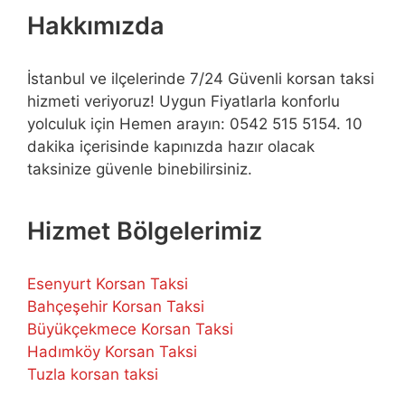
Hakkımızda
İstanbul ve ilçelerinde 7/24 Güvenli korsan taksi
hizmeti veriyoruz! Uygun Fiyatlarla konforlu
yolculuk için Hemen arayın: 0542 515 5154. 10
dakika içerisinde kapınızda hazır olacak
taksinize güvenle binebilirsiniz.
Hizmet Bölgelerimiz
Esenyurt Korsan Taksi
Bahçeşehir Korsan Taksi
Büyükçekmece Korsan Taksi
Hadımköy Korsan Taksi
Tuzla korsan taksi