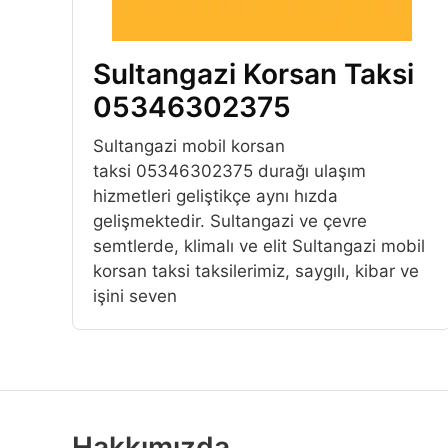
Sultangazi Korsan Taksi
05346302375
Sultangazi mobil korsan
taksi 05346302375 durağı ulaşım
hizmetleri geliştikçe aynı hızda
gelişmektedir. Sultangazi ve çevre
semtlerde, klimalı ve elit Sultangazi mobil
korsan taksi taksilerimiz, saygılı, kibar ve
işini seven
Hakkımızda