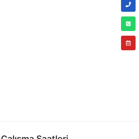
Çalışma Saatleri