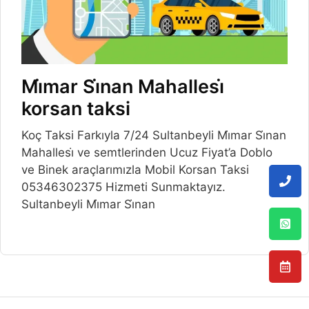
Mi̇mar Si̇nan Mahallesi̇
korsan taksi
Koç Taksi Farkıyla 7/24 Sultanbeyli Mi̇mar Si̇nan
Mahallesi̇ ve semtlerinden Ucuz Fiyat’a Doblo
ve Binek araçlarımızla Mobil Korsan Taksi
05346302375 Hizmeti Sunmaktayız.
Sultanbeyli Mi̇mar Si̇nan