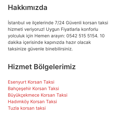
Hakkımızda
İstanbul ve ilçelerinde 7/24 Güvenli korsan taksi
hizmeti veriyoruz! Uygun Fiyatlarla konforlu
yolculuk için Hemen arayın: 0542 515 5154. 10
dakika içerisinde kapınızda hazır olacak
taksinize güvenle binebilirsiniz.
Hizmet Bölgelerimiz
Esenyurt Korsan Taksi
Bahçeşehir Korsan Taksi
Büyükçekmece Korsan Taksi
Hadımköy Korsan Taksi
Tuzla korsan taksi