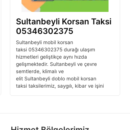
Sultanbeyli Korsan Taksi
05346302375
Sultanbeyli mobil korsan
taksi 05346302375 durağı ulaşım
hizmetleri geliştikçe aynı hızda
gelişmektedir. Sultanbeyli ve çevre
semtlerde, klimalı ve
elit Sultanbeyli doblo mobil korsan
taksi taksilerimiz, saygılı, kibar ve işini
Hizmet Bölgelerimiz