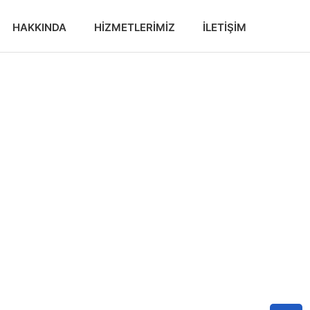
HAKKINDA
HIZMETLERIMIZ
İLETIŞIM