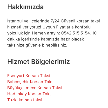
Hakkımızda
İstanbul ve ilçelerinde 7/24 Güvenli korsan taksi
hizmeti veriyoruz! Uygun Fiyatlarla konforlu
yolculuk için Hemen arayın: 0542 515 5154. 10
dakika içerisinde kapınızda hazır olacak
taksinize güvenle binebilirsiniz.
Hizmet Bölgelerimiz
Esenyurt Korsan Taksi
Bahçeşehir Korsan Taksi
Büyükçekmece Korsan Taksi
Hadımköy Korsan Taksi
Tuzla korsan taksi