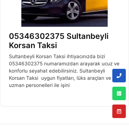
05346302375 Sultanbeyli
Korsan Taksi
Sultanbeyli Korsan Taksi ihtiyacınızda bizi
05346302375 numaramızdan arayarak ucuz ve
konforlu seyahat edebilirsiniz. Sultanbeyli
Korsan Taksi uygun fiyatları, lüks araçları ve
uzman personelleri ile işini