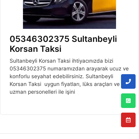
05346302375 Sultanbeyli
Korsan Taksi
Sultanbeyli Korsan Taksi ihtiyacınızda bizi
05346302375 numaramızdan arayarak ucuz ve
konforlu seyahat edebilirsiniz. Sultanbeyli
Korsan Taksi uygun fiyatları, lüks araçları ve
uzman personelleri ile işini