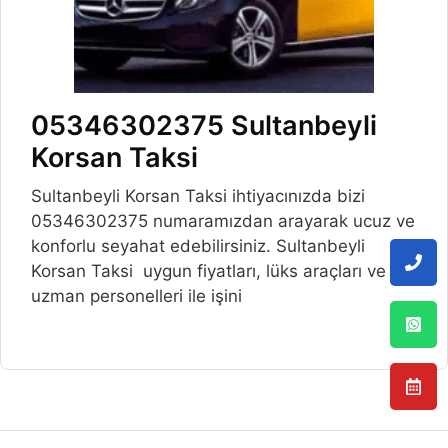
05346302375 Sultanbeyli
Korsan Taksi
Sultanbeyli Korsan Taksi ihtiyacınızda bizi
05346302375 numaramızdan arayarak ucuz ve
konforlu seyahat edebilirsiniz. Sultanbeyli
Korsan Taksi uygun fiyatları, lüks araçları ve
uzman personelleri ile işini