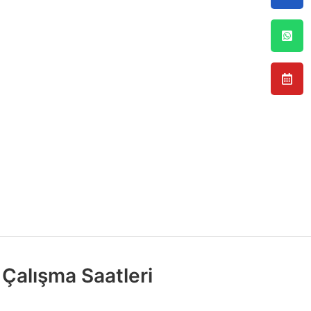
Çalışma Saatleri