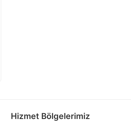
Hizmet Bölgelerimiz