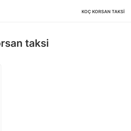
KOÇ KORSAN TAKSI
orsan taksi