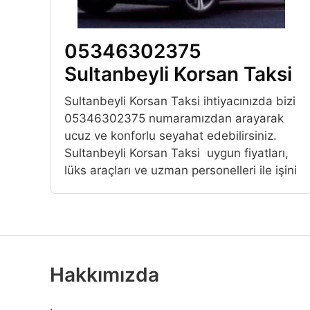
05346302375
Sultanbeyli Korsan Taksi
Sultanbeyli Korsan Taksi ihtiyacınızda bizi
05346302375 numaramızdan arayarak
ucuz ve konforlu seyahat edebilirsiniz.
Sultanbeyli Korsan Taksi uygun fiyatları,
lüks araçları ve uzman personelleri ile işini
Hakkımızda