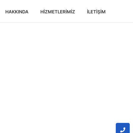
HAKKINDA
HIZMETLERIMIZ
İLETIŞIM