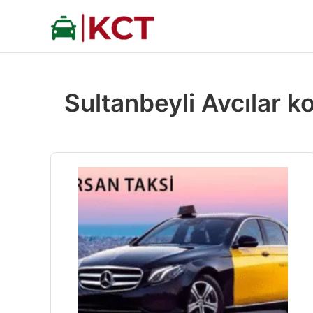
İçeriğe
atla
Sultanbeyli Avcılar k