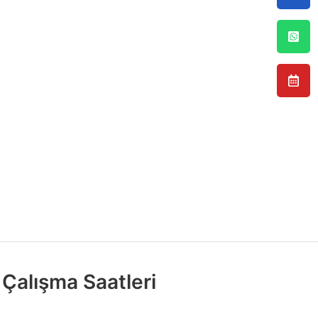
Çalışma Saatleri