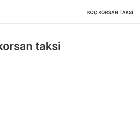
KOÇ KORSAN TAKSI
korsan taksi