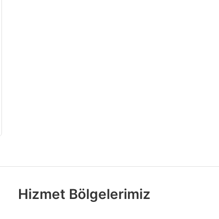
Hizmet Bölgelerimiz