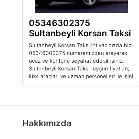
05346302375
Sultanbeyli Korsan Taksi
Sultanbeyli Korsan Taksi ihtiyacınızda bizi
05346302375 numaramızdan arayarak
ucuz ve konforlu seyahat edebilirsiniz.
Sultanbeyli Korsan Taksi uygun fiyatları,
lüks araçları ve uzman personelleri ile işini
Hakkımızda