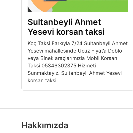
Sultanbeyli Ahmet
Yesevi korsan taksi
Koç Taksi Farkıyla 7/24 Sultanbeyli Ahmet
Yesevi mahallesinde Ucuz Fiyat’a Doblo
veya Binek araçlarımızla Mobil Korsan
Taksi 05346302375 Hizmeti
Sunmaktayız. Sultanbeyli Ahmet Yesevi
korsan taksi
Hakkımızda