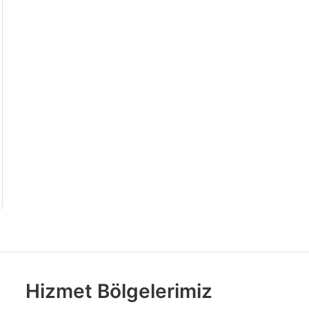
Hizmet Bölgelerimiz