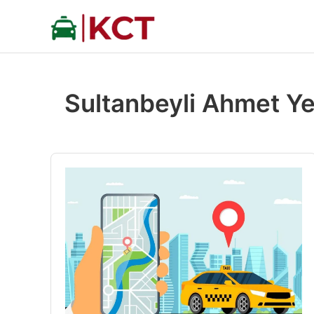
İçeriğe
atla
Sultanbeyli Ahmet Yes