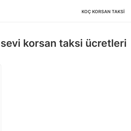
KOÇ KORSAN TAKSI
evi korsan taksi ücretleri