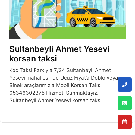
Sultanbeyli Ahmet Yesevi
korsan taksi
Koç Taksi Farkıyla 7/24 Sultanbeyli Ahmet
Yesevi mahallesinde Ucuz Fiyat’a Doblo veya
Binek araçlarımızla Mobil Korsan Taksi
05346302375 Hizmeti Sunmaktayız.
Sultanbeyli Ahmet Yesevi korsan taksi