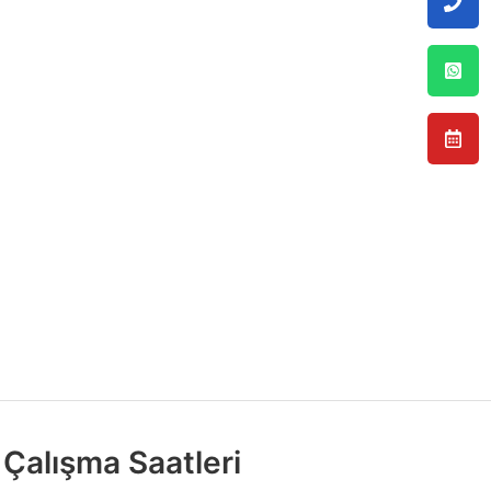
Çalışma Saatleri