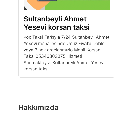
Sultanbeyli Ahmet
Yesevi korsan taksi
Koç Taksi Farkıyla 7/24 Sultanbeyli Ahmet
Yesevi mahallesinde Ucuz Fiyat’a Doblo
veya Binek araçlarımızla Mobil Korsan
Taksi 05346302375 Hizmeti
Sunmaktayız. Sultanbeyli Ahmet Yesevi
korsan taksi
Hakkımızda