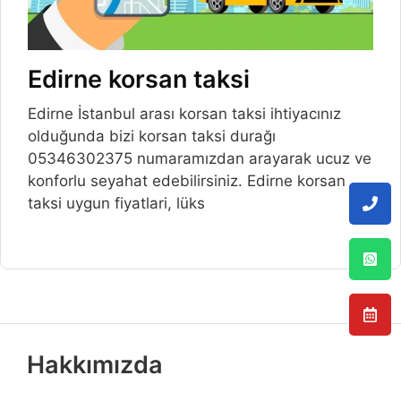
Edirne korsan taksi
Edirne İstanbul arası korsan taksi ihtiyacınız
olduğunda bizi korsan taksi durağı
05346302375 numaramızdan arayarak ucuz ve
konforlu seyahat edebilirsiniz. Edirne korsan
taksi uygun fiyatlari, lüks
Hakkımızda