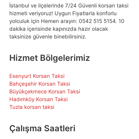
İstanbul ve ilçelerinde 7/24 Güvenli korsan taksi
hizmeti veriyoruz! Uygun Fiyatlarla konforlu
yolculuk için Hemen arayın: 0542 515 5154. 10
dakika içerisinde kapınızda hazır olacak
taksinize güvenle binebilirsiniz.
Hizmet Bölgelerimiz
Esenyurt Korsan Taksi
Bahçeşehir Korsan Taksi
Büyükçekmece Korsan Taksi
Hadımköy Korsan Taksi
Tuzla korsan taksi
Çalışma Saatleri