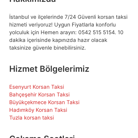
İstanbul ve ilçelerinde 7/24 Güvenli korsan taksi
hizmeti veriyoruz! Uygun Fiyatlarla konforlu
yolculuk için Hemen arayın: 0542 515 5154. 10
dakika içerisinde kapınızda hazır olacak
taksinize güvenle binebilirsiniz.
Hizmet Bölgelerimiz
Esenyurt Korsan Taksi
Bahçeşehir Korsan Taksi
Büyükçekmece Korsan Taksi
Hadımköy Korsan Taksi
Tuzla korsan taksi