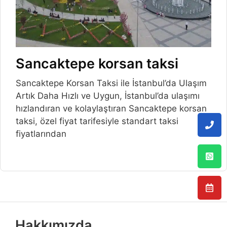
Sancaktepe korsan taksi
Sancaktepe Korsan Taksi ile İstanbul’da Ulaşım
Artık Daha Hızlı ve Uygun, İstanbul’da ulaşımı
hızlandıran ve kolaylaştıran Sancaktepe korsan
taksi, özel fiyat tarifesiyle standart taksi
fiyatlarından
Hakkımızda