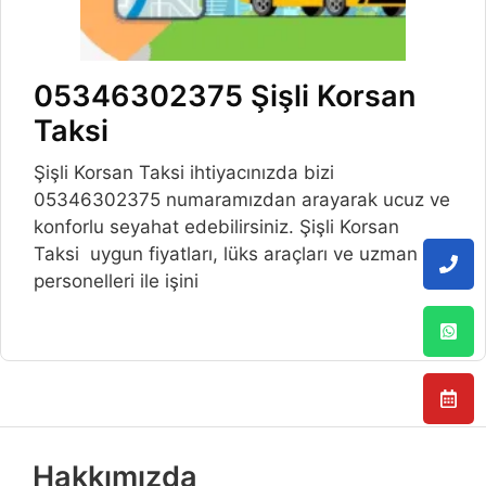
05346302375 Şişli Korsan
Taksi
Şişli Korsan Taksi ihtiyacınızda bizi
05346302375 numaramızdan arayarak ucuz ve
konforlu seyahat edebilirsiniz. Şişli Korsan
Taksi uygun fiyatları, lüks araçları ve uzman
personelleri ile işini
Hakkımızda