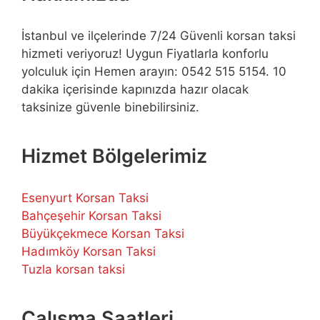
İstanbul ve ilçelerinde 7/24 Güvenli korsan taksi
hizmeti veriyoruz! Uygun Fiyatlarla konforlu
yolculuk için Hemen arayın: 0542 515 5154. 10
dakika içerisinde kapınızda hazır olacak
taksinize güvenle binebilirsiniz.
Hizmet Bölgelerimiz
Esenyurt Korsan Taksi
Bahçeşehir Korsan Taksi
Büyükçekmece Korsan Taksi
Hadımköy Korsan Taksi
Tuzla korsan taksi
Çalışma Saatleri