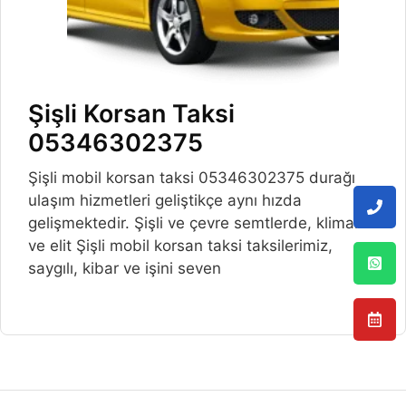
Şişli Korsan Taksi
05346302375
Şişli mobil korsan taksi 05346302375 durağı
ulaşım hizmetleri geliştikçe aynı hızda
gelişmektedir. Şişli ve çevre semtlerde, klimalı
ve elit Şişli mobil korsan taksi taksilerimiz,
saygılı, kibar ve işini seven