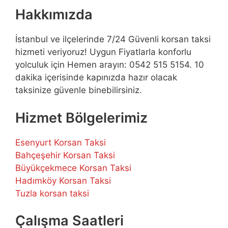
Hakkımızda
İstanbul ve ilçelerinde 7/24 Güvenli korsan taksi
hizmeti veriyoruz! Uygun Fiyatlarla konforlu
yolculuk için Hemen arayın: 0542 515 5154. 10
dakika içerisinde kapınızda hazır olacak
taksinize güvenle binebilirsiniz.
Hizmet Bölgelerimiz
Esenyurt Korsan Taksi
Bahçeşehir Korsan Taksi
Büyükçekmece Korsan Taksi
Hadımköy Korsan Taksi
Tuzla korsan taksi
Çalışma Saatleri