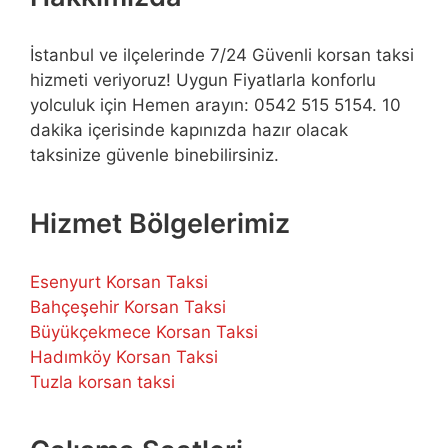
İstanbul ve ilçelerinde 7/24 Güvenli korsan taksi
hizmeti veriyoruz! Uygun Fiyatlarla konforlu
yolculuk için Hemen arayın: 0542 515 5154. 10
dakika içerisinde kapınızda hazır olacak
taksinize güvenle binebilirsiniz.
Hizmet Bölgelerimiz
Esenyurt Korsan Taksi
Bahçeşehir Korsan Taksi
Büyükçekmece Korsan Taksi
Hadımköy Korsan Taksi
Tuzla korsan taksi