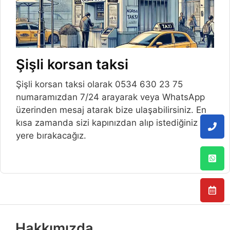
Şişli korsan taksi
Şişli korsan taksi olarak 0534 630 23 75
numaramızdan 7/24 arayarak veya WhatsApp
üzerinden mesaj atarak bize ulaşabilirsiniz. En
kısa zamanda sizi kapınızdan alıp istediğiniz
yere bırakacağız.
Hakkımızda